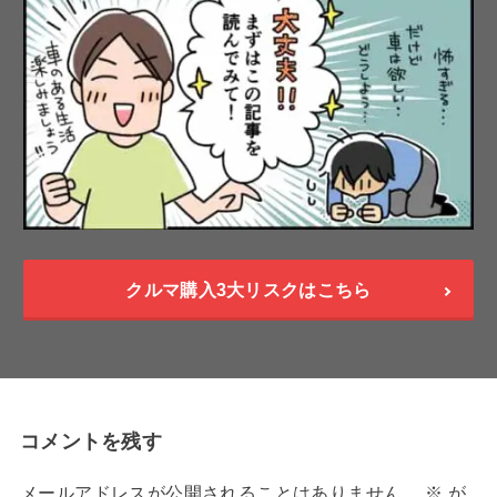
クルマ購入3大リスクはこちら
コメントを残す
メールアドレスが公開されることはありません。
※
が