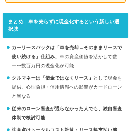
まとめ｜車を売らずに現金化するという新しい選
択肢
カーリースバックは「車を売却→そのままリースで
使い続ける」仕組み
。車の資産価値を活かして数
十〜数百万円の現金化が可能
クルマネーは「借金ではなくリース」
として現金を
提供。心理負担・信用情報への影響がカードローン
と異なる
従来のローン審査が通らなかった人でも、独自審査
体制で検討可能
注意点はトータルコスト計算・リース料支払い能