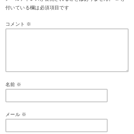
付いている欄は必須項目です
コメント
※
名前
※
メール
※