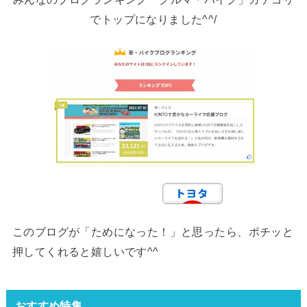
でトップになりました^^/
このブログが「ためになった！」と思ったら、ポチッと
押してくれると嬉しいです^^
おすすめ特集