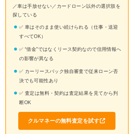
／車は手放せない／カードローン以外の選択肢を
探している
✅ 車はそのまま使い続けられる（仕事・送迎
すべてOK）
✅ “借金”ではなくリース契約なので信用情報へ
の影響が異なる
✅ カーリースバック独自審査で従来ローン否
決でも可能性あり
✅ 査定は無料・契約は査定結果を見てから判
断OK
クルマネーの無料査定を試す