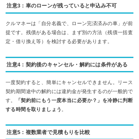
注意3：車のローンが残っていると申込み不可
クルマネーは「自分名義で、ローン完済済みの車」が前
提です。残債がある場合は、まず別の方法（残債一括査
定・借り換え等）を検討する必要があります。
注意4：契約後のキャンセル・解約には条件がある
一度契約すると、簡単にキャンセルできません。リース
契約期間途中の解約には違約金が発生するのが一般的で
す。
「契約前にもう一度本当に必要か？」を冷静に判断
する時間を取りましょう
。
注意5：複数業者で見積もりを比較