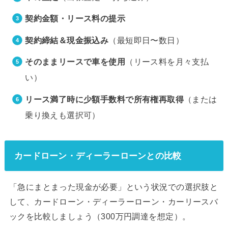
契約金額・リース料の提示
契約締結＆現金振込み
（最短即日〜数日）
そのままリースで車を使用
（リース料を月々支払
い）
リース満了時に少額手数料で所有権再取得
（または
乗り換えも選択可）
カードローン・ディーラーローンとの比較
「急にまとまった現金が必要」という状況での選択肢と
して、カードローン・ディーラーローン・カーリースバ
ックを比較しましょう（300万円調達を想定）。