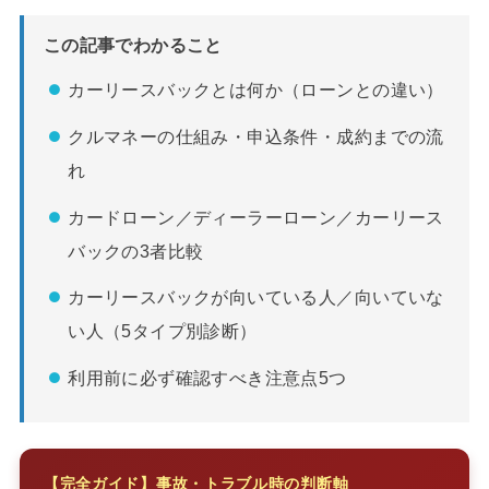
この記事でわかること
カーリースバックとは何か（ローンとの違い）
クルマネーの仕組み・申込条件・成約までの流
れ
カードローン／ディーラーローン／カーリース
バックの3者比較
カーリースバックが向いている人／向いていな
い人（5タイプ別診断）
利用前に必ず確認すべき注意点5つ
【完全ガイド】事故・トラブル時の判断軸