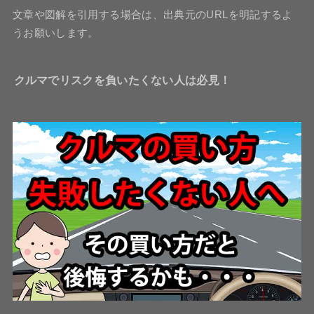
文章や図解を引用する場合は、出典元のURLを明記するよ
うお願いします。
クルマでリスクを負いたくない人は必見！