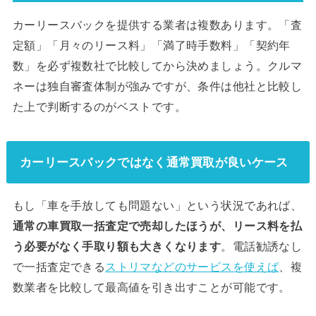
カーリースバックを提供する業者は複数あります。「査
定額」「月々のリース料」「満了時手数料」「契約年
数」を必ず複数社で比較してから決めましょう。クルマ
ネーは独自審査体制が強みですが、条件は他社と比較し
た上で判断するのがベストです。
カーリースバックではなく通常買取が良いケース
もし「車を手放しても問題ない」という状況であれば、
通常の車買取一括査定で売却したほうが、リース料を払
う必要がなく手取り額も大きくなります
。電話勧誘なし
で一括査定できる
ストリマなどのサービスを使えば
、複
数業者を比較して最高値を引き出すことが可能です。