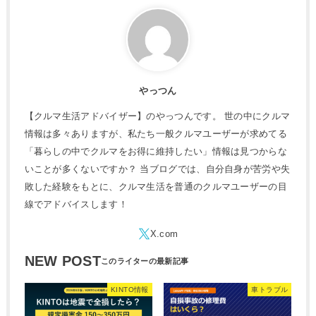
やっつん
【クルマ生活アドバイザー】のやっつんです。 世の中にクルマ
情報は多々ありますが、私たち一般クルマユーザーが求めてる
「暮らしの中でクルマをお得に維持したい」情報は見つからな
いことが多くないですか？ 当ブログでは、自分自身が苦労や失
敗した経験をもとに、クルマ生活を普通のクルマユーザーの目
線でアドバイスします！
NEW POST
KINTO情報
車トラブル