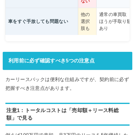
ない
他の
通常の車買取（
車をすぐ手放しても問題ない
選択
ほうが手取り額
肢も
あり
利用前に必ず確認すべき5つの注意点
カーリースバックは便利な仕組みですが、契約前に必ず
把握すべき注意点があります。
注意1：トータルコストは「売却額＋リース料総
額」で見る