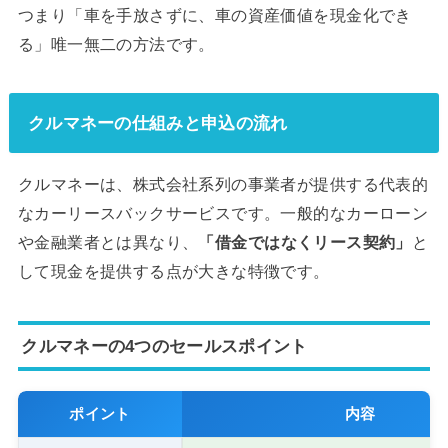
つまり「車を手放さずに、車の資産価値を現金化でき
る」唯一無二の方法です。
クルマネーの仕組みと申込の流れ
クルマネーは、株式会社系列の事業者が提供する代表的
なカーリースバックサービスです。一般的なカーローン
や金融業者とは異なり、
「借金ではなくリース契約」
と
して現金を提供する点が大きな特徴です。
クルマネーの4つのセールスポイント
ポイント
内容