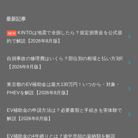
最新記事
KINTOは地震で全損したら？規定損害金を公式規
約で解説【2026年8月版】
自損事故の修理費はいくら？部位別の相場と払い方3択
【2026年8月版】
東京都のEV補助金は最大130万円！いつから・対象・
PHEVを解説【2026年8月版】
EV補助金の申請方法は？必要書類と手続きを実体験で
解説【2026年8月版】
EV補助金の4年縛りとは？途中売却の返納額を解説