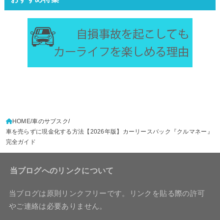
HOME
車のサブスク
車を売らずに現金化する方法【2026年版】カーリースバック『クルマネー』
完全ガイド
当ブログへのリンクについて
当ブログは原則リンクフリーです。リンクを貼る際の許可
やご連絡は必要ありません。