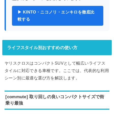
▶ KINTO・ニコノリ・エンキロを徹底比
較する
ライフスタイル別おすすめの使い方
ヤリスクロスはコンパクトSUVとして幅広いライフス
タイルに対応できる車種です。ここでは、代表的な利用
シーン別に最適な選び方を解説します。
[commute] 取り回しの良いコンパクトサイズで街
乗り最強