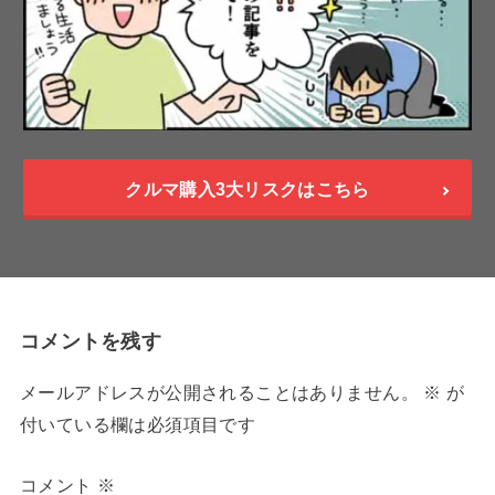
クルマ購入3大リスクはこちら
コメントを残す
メールアドレスが公開されることはありません。
※
が
付いている欄は必須項目です
コメント
※