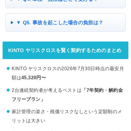
▼ Q5. 事故を起こした場合の負担は？
KINTO ヤリスクロスを賢く契約するためのまとめ
KINTO ヤリスクロスの2026年7月30日時点の最安月
額は
45,320円〜
2台連続契約者が考えるベストは
「7年契約・解約金
フリープラン」
家計管理の楽さ・残価リスクなしという定額制のメ
リットは大きい