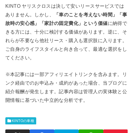
KINTO ヤリスクロスは決して安いリースサービスでは
ありません。しかし、
「車のことを考えない時間」「事
故時の安心感」「家計の固定費化」という価値
に納得で
きる方には、十分に検討する価値があります。逆に、そ
れらが不要なら他社リース・購入も選択肢に入ります。
ご自身のライフスタイルと向き合って、最適な選択をし
てください。
※本記事には一部アフィリエイトリンクを含みます。リ
ンク経由でのお申込み・成約があった場合、当ブログに
紹介報酬が発生します。記事内容は管理人の実体験と公
開情報に基づいた中立的な分析です。
KINTOの車種