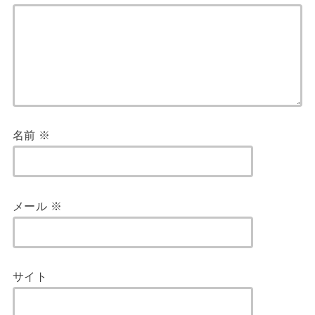
名前
※
メール
※
サイト