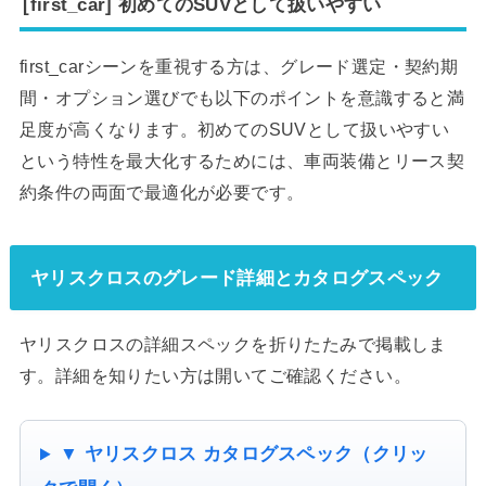
[first_car] 初めてのSUVとして扱いやすい
first_carシーンを重視する方は、グレード選定・契約期
間・オプション選びでも以下のポイントを意識すると満
足度が高くなります。初めてのSUVとして扱いやすい
という特性を最大化するためには、車両装備とリース契
約条件の両面で最適化が必要です。
ヤリスクロスのグレード詳細とカタログスペック
ヤリスクロスの詳細スペックを折りたたみで掲載しま
す。詳細を知りたい方は開いてご確認ください。
▼ ヤリスクロス カタログスペック（クリッ