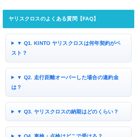
ヤリスクロスのよくある質問【FAQ】
▼ Q1. KINTO ヤリスクロスは何年契約がベ
スト？
▼ Q2. 走行距離オーバーした場合の違約金
は？
▼ Q3. ヤリスクロスの納期はどのくらい？
▼ Q4. 車検・点検はどこで受ける？