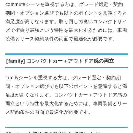
commuteシーンを重視する方は、グレード選定・契約
期間・オプション選びでも以下のポイントを意識すると
満足度が高くなります。取り回しの良いコンパクトサイ
ズで街乗り最強という特性を最大化するためには、車両
装備とリース契約条件の両面で最適化が必要です。
[family] コンパクトカー＋アウトドア感の両立
familyシーンを重視する方は、グレード選定・契約期
間・オプション選びでも以下のポイントを意識すると満
足度が高くなります。コンパクトカー＋アウトドア感の
両立という特性を最大化するためには、車両装備とリー
ス契約条件の両面で最適化が必要です。