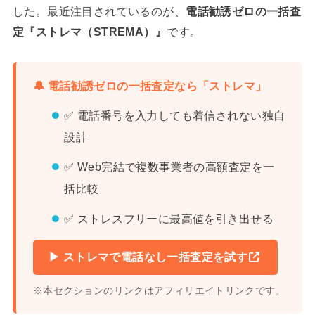
した。最近注目されているのが、
電話勧誘ゼロの一括査
定『ストレマ（STREMA）』
です。
🔔 電話勧誘ゼロの一括査定なら「ストレマ」
✅ 電話番号を入力しても着信されない独自
設計
✅ Web完結で複数事業者の高額査定を一
括比較
✅ ストレスフリーに最高値を引き出せる
▶ ストレマで電話なし一括査定を試す
※本セクションのリンクはアフィリエイトリンクです。