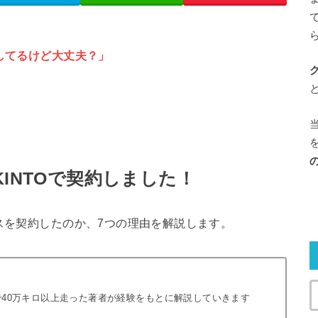
してるけど大丈夫
？」
INTOで契約しました！
ウスを契約したのか、7つの理由を解説します。
で40万キロ以上走った著者が経験をもとに解説していきます