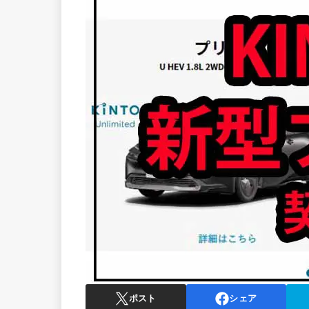
ポスト
シェア