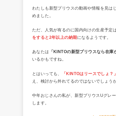
わたしも新型プリウスの動画や情報を見は
めました。
ただ、人気が有るのに国内向けの生産予定
をすると2年以上の納期
になるようです。
あなたは
「KINTOの新型プリウスなら在庫
いるかもですね。
とはいっても、
「KINTOはリースでしょ
え、検討から外れてるのではないでしょう
中年おじさんの私が、新型プリウスUグレー
します。