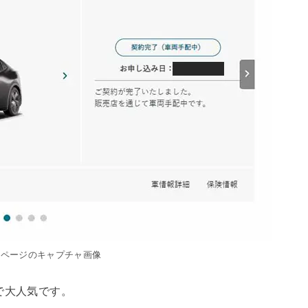
マイページのキャプチャ画像
で大人気です。