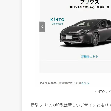
KINTO
新型プリウス60系は新しいデザインと走り