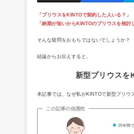
「プリウスをKINTOで契約した人いる？」
「納期が短いからKINTOのプリウスを検討
そんな疑問をおもちではないでしょうか？
結論からお伝えすると、
新型プリウスをK
本記事では、なぜ私がKINTOで新型プリ
この記事の信憑性
25年間