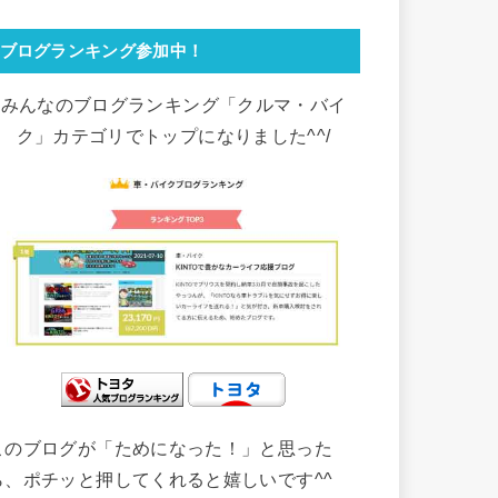
ブログランキング参加中！
みんなのブログランキング「クルマ・バイ
ク」カテゴリでトップになりました^^/
このブログが「ためになった！」と思った
ら、ポチッと押してくれると嬉しいです^^