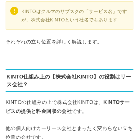
KINTOはクルマのサブスクの「サービス名」です
が、株式会社KINTOという社名でもあります
それぞれの立ち位置を詳しく解説します。
KINTO仕組み上の【株式会社KINTO】の役割はリー
ス会社？
KINTOの仕組みの上で株式会社KINTOは、
KINTOサー
ビスの提供と料金回収の会社
です。
他の個人向けカーリース会社とまったく変わらない立ち
位置の会社です。