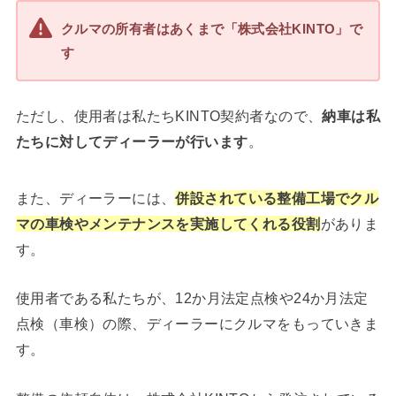
クルマの所有者はあくまで「株式会社KINTO」で
す
ただし、使用者は私たちKINTO契約者なので、
納車は私
たちに対してディーラーが行います
。
また、ディーラーには、
併設されている整備工場でクル
マの車検やメンテナンスを実施してくれる役割
がありま
す。
使用者である私たちが、12か月法定点検や24か月法定
点検（車検）の際、ディーラーにクルマをもっていきま
す。