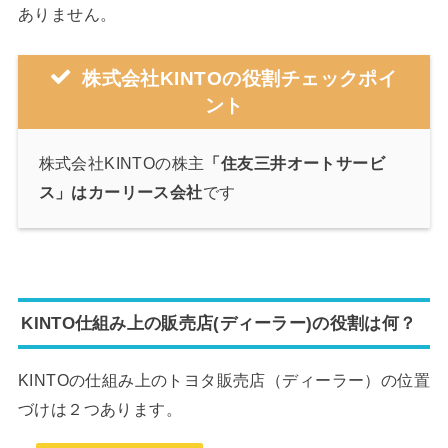
ありません。
株式会社KINTOの役割チェックポイ
ント
株式会社KINTOの株主
「住友三井オートサービ
ス」はカーリース会社
です
KINTO仕組み上の販売店(ディーラー)の役割は何？
KINTOの仕組み上のトヨタ販売店（ディーラー）の位置
づけは２つあります。