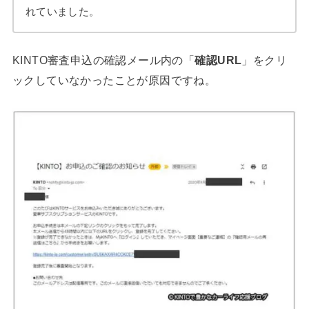
れていました。
KINTO審査申込の確認メール内の「
確認URL
」をクリ
ックしていなかったことが原因ですね。