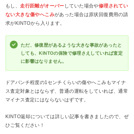
もし、
走行距離がオーバー
していた場合や
修理されてい
ない大きな傷やへこみ
があった場合は原状回復費用の請
求がKINTOから入ります。
ただ、修復歴があるような大きな事故があったと
しても、KINTOの保険で修理さえしていれば査定
に影響はなりません。
ドアパンチ程度の1センチくらいの傷やへこみもマイナ
ス査定対象とはならず、普通の運転をしていれば、通常
マイナス査定にはならないはずです。
KINTO返却については詳しい記事を書きましたので、ぜ
ひご覧ください！