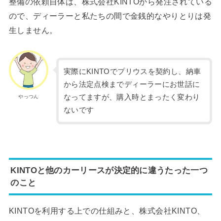
整備の依頼自体は、株式会社KINTOから発注されている
ので、ディーラーと私たちの間で金銭的なやりとりは発
生しません。
実際にKINTOでプリウスを契約し、納車
から法定点検までディーラーにお世話に
なってますが、購入時とまったく変わり
やっつん
ないです
KINTOと他のカーリースが決定的に違うたった一つ
のこと
KINTOを利用する上での仕組みと、株式会社KINTO、