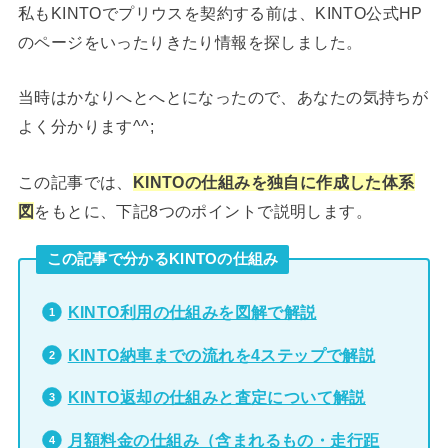
私もKINTOでプリウスを契約する前は、KINTO公式HP
のページをいったりきたり情報を探しました。
当時はかなりへとへとになったので、あなたの気持ちが
よく分かります^^;
この記事では、
KINTOの仕組みを独自に作成した体系
図
をもとに、下記8つのポイントで説明します。
この記事で分かるKINTOの仕組み
KINTO利用の仕組みを図解で解説
KINTO納車までの流れを4ステップで解説
KINTO返却の仕組みと査定について解説
月額料金の仕組み（含まれるもの・走行距