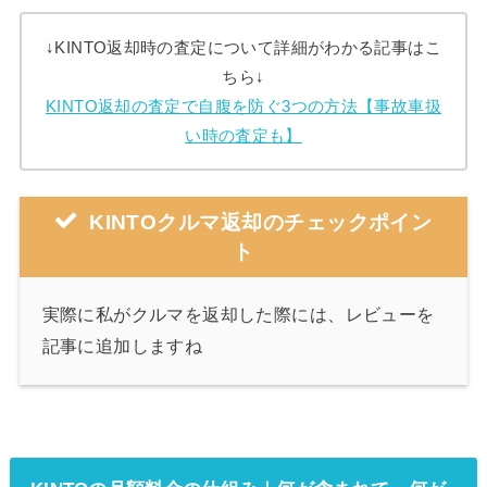
↓KINTO返却時の査定について詳細がわかる記事はこ
ちら↓
KINTO返却の査定で自腹を防ぐ3つの方法【事故車扱
い時の査定も】
KINTOクルマ返却のチェックポイン
ト
実際に私がクルマを返却した際には、レビューを
記事に追加しますね