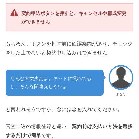
契約申込ボタンを押すと、キャンセルや構成変更
ができません
もちろん、ボタンを押す前に確認案内があり、チェック
をした上でないと契約申し込みはできません。
そんな大丈夫だよ。ネットに慣れてる
し、そんな間違えしないよ
あなた
と言われそうですが、念には念を入れてください。
審査申込の情報登録と違い、
契約前は支払い方法を選択
するだけで簡単
です。