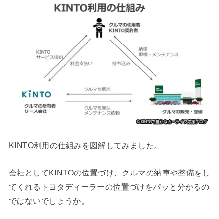
KINTO利用の仕組みを図解してみました。
会社としてKINTOの位置づけ、クルマの納車や整備をし
てくれるトヨタディーラーの位置づけをパッと分かるの
ではないでしょうか。