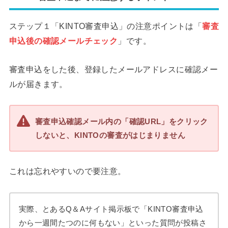
ステップ１「KINTO審査申込」の注意ポイントは「
審査
申込後の確認メールチェック
」です。
審査申込をした後、登録したメールアドレスに確認メー
ルが届きます。
審査申込確認メール内の「確認URL」をクリック
しないと、KINTOの審査がはじまりません
これは忘れやすいので要注意。
実際、とあるQ＆Aサイト掲示板で「KINTO審査申込
から一週間たつのに何もない」といった質問が投稿さ