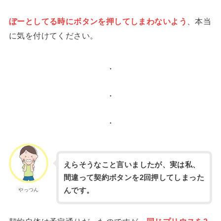
ぼーとしてる時にボタンを押してしまわないよう
、本当
に気を付けてください。
・
・
・
えらそうなこと言いましたが、実は私、
間違って契約ボタンを2回押してしまった
んです。
やっつん