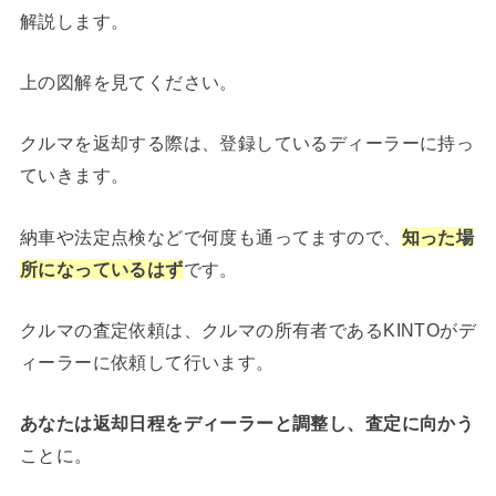
解説します。
上の図解を見てください。
クルマを返却する際は、登録しているディーラーに持っ
ていきます。
納車や法定点検などで何度も通ってますので、
知った場
所になっているはず
です。
クルマの査定依頼は、クルマの所有者であるKINTOがデ
ィーラーに依頼して行います。
あなたは返却日程をディーラーと調整し、査定に向かう
ことに。