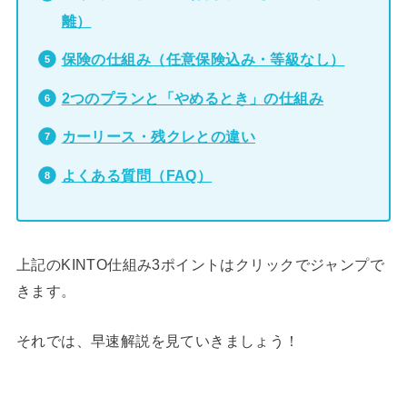
離）
保険の仕組み（任意保険込み・等級なし）
2つのプランと「やめるとき」の仕組み
カーリース・残クレとの違い
よくある質問（FAQ）
上記のKINTO仕組み3ポイントはクリックでジャンプで
きます。
それでは、早速解説を見ていきましょう！