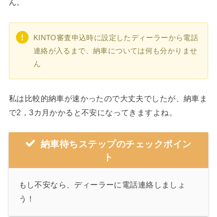
ん。
KINTO審査申込時に設定したディーラーから電話
連絡が入るまで、納車については何も分かりませ
ん
私は比較的納車が速かったので大丈夫でしたが、納車ま
で2，3カ月かかると不安になってきますよね。
納車待ちステップのチェックポイン
ト
もし不安なら、ディーラーに電話連絡しましょ
う！