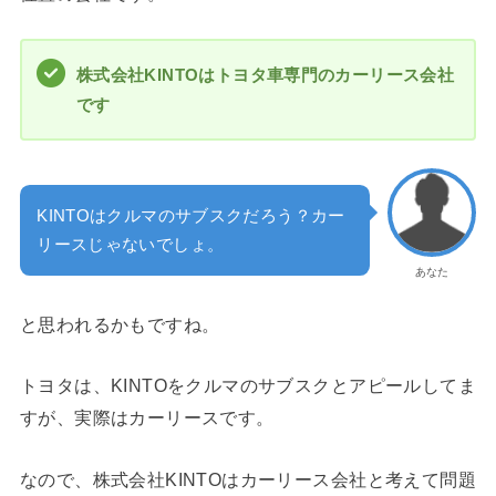
株式会社KINTOはトヨタ車専門のカーリース会社
です
KINTOはクルマのサブスクだろう？カー
リースじゃないでしょ。
あなた
と思われるかもですね。
トヨタは、KINTOをクルマのサブスクとアピールしてま
すが、実際はカーリースです。
なので、株式会社KINTOはカーリース会社と考えて問題