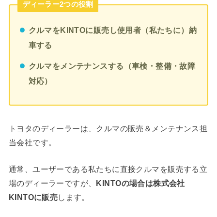
ディーラー2つの役割
クルマをKINTOに販売し使用者（私たちに）納
車する
クルマをメンテナンスする（車検・整備・故障
対応）
トヨタのディーラーは、クルマの販売＆メンテナンス担
当会社です。
通常、ユーザーである私たちに直接クルマを販売する立
場のディーラーですが、
KINTOの場合は株式会社
KINTOに販売
します。