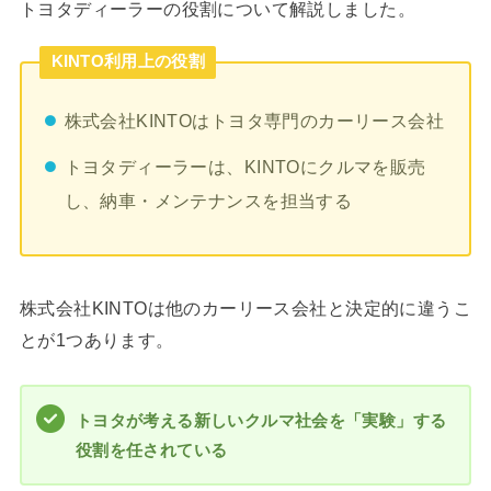
トヨタディーラーの役割について解説しました。
KINTO利用上の役割
株式会社KINTOはトヨタ専門のカーリース会社
トヨタディーラーは、KINTOにクルマを販売
し、納車・メンテナンスを担当する
株式会社KINTOは他のカーリース会社と決定的に違うこ
とが1つあります。
トヨタが考える新しいクルマ社会を「実験」する
役割を任されている