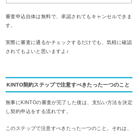
審査申込自体は無料で、承認されてもキャンセルできま
す。
実際に審査に通るかチェックするだけでも、気軽に確認
されてもよいと思いますよ♪
KINTO契約ステップで注意すべきたった一つのこと
無事にKINTOの審査が完了した後は、支払い方法を決定
し契約申込をする流れです。
このステップで注意すべきたった一つのこと。それは、