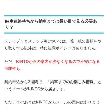
納車連絡待ちから納車までは長い目で見る必要あ
り？
ステップ３とステップ4については、唯一紙の書類をや
り取りする以外は、特に注意ポイントはありません。
ただ、
KINTOからの案内が少なくなるので不安になる
可能性も
。
契約申込から2週間で、「
納車までのお楽しみ情報
」と
いうメールがKINTOから届きます。
ただ、そのあとはKINTOからメールの案内はありませ