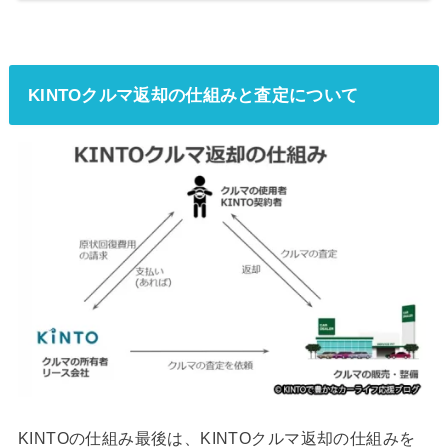
KINTOクルマ返却の仕組みと査定について
KINTOの仕組み最後は、KINTOクルマ返却の仕組みを