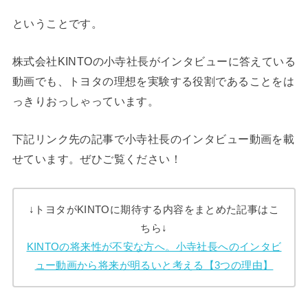
ということです。
株式会社KINTOの小寺社長がインタビューに答えている
動画でも、トヨタの理想を実験する役割であることをは
っきりおっしゃっています。
下記リンク先の記事で小寺社長のインタビュー動画を載
せています。ぜひご覧ください！
↓トヨタがKINTOに期待する内容をまとめた記事はこ
ちら↓
KINTOの将来性が不安な方へ。小寺社長へのインタビ
ュー動画から将来が明るいと考える【3つの理由】