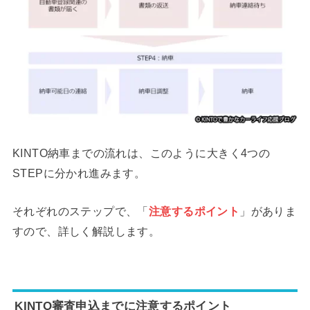
KINTO納車までの流れは、このように大きく4つの
STEPに分かれ進みます。
それぞれのステップで、「
注意するポイント
」がありま
すので、詳しく解説します。
KINTO審査申込までに注意するポイント